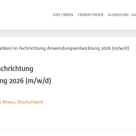
JOBS FINDEN
FIRMEN FINDEN
AUSBILDUNG
KA
Hau
atiker/-in Fachrichtung Anwendungsentwicklung 2026 (m/w/d)
achrichtung
ng 2026 (m/w/d)
3 Ahaus, Deutschland