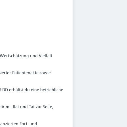
 Wertschätzung und Vielfalt
sierter Patientenakte sowie
DD erhältst du eine betriebliche
r mit Rat und Tat zur Seite,
anzierten Fort- und