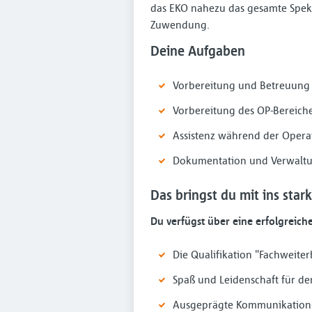
das EKO nahezu das gesamte Spek
Zuwendung.
Deine Aufgaben
Vorbereitung und Betreuung 
Vorbereitung des OP-Bereiches
Assistenz während der Opera
Dokumentation und Verwaltu
Das bringst du mit ins star
Du verfügst über eine erfolgreiche
Die Qualifikation "Fachweite
Spaß und Leidenschaft für de
Ausgeprägte Kommunikations