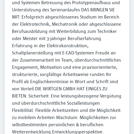
und Systemen Betreuung des Prototypenaufbaus und
Unterstützung des Serienanlaufes DAS BRINGEN SIE
MIT: Erfolgreich abgeschlossenes Studium im Bereich
der Elektrotechnik, Mechatronik oder abgeschlossene
Berufsausbildung mit Weiterbildung zum Techniker
oder Meister mit 3-jähriger Berufserfahrung
Erfahrung in der Elektrokonstruktion,
Schaltplanerstellung mit E-CAD-Systemen Freude an
der Zusammenarbeit im Team, überdurchschnittliches
Engagement, Motivation und eine praxisorientierte,
strukturierte, sorgfältige Arbeitsweise runden Ihr
Profil ab Englischkenntnisse in Wort und Schrift sind
von Vorteil DIE WIRTGEN GMBH HAT EINIGES ZU
BIETEN: Sicherheit: Eine leistungsbezogene Vergütung
und überdurchschnittliche Sozialleistungen
Flexibilität: Flexible Arbeitszeiten und die Möglichkeit
zu mobilem Arbeiten Wachstum: Möglichkeiten zur
selbstbestimmten persönlichen & beruflichen
Weiterentwicklung Entwicklungsperspektive: