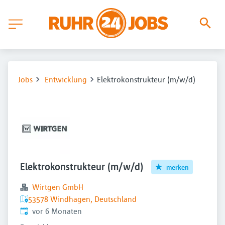
Jobs
Entwicklung
Elektrokonstrukteur (m/w/d)
Elektrokonstrukteur (m/w/d)
merken
Wirtgen GmbH
53578 Windhagen, Deutschland
Veröffentlicht
:
vor 6 Monaten