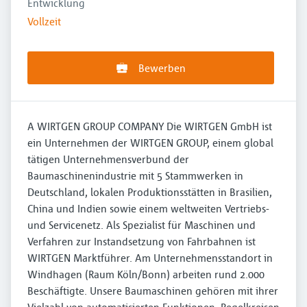
Entwicklung
Vollzeit
Bewerben
A WIRTGEN GROUP COMPANY Die WIRTGEN GmbH ist
ein Unternehmen der WIRTGEN GROUP, einem global
tätigen Unternehmensverbund der
Baumaschinenindustrie mit 5 Stammwerken in
Deutschland, lokalen Produktionsstätten in Brasilien,
China und Indien sowie einem weltweiten Vertriebs-
und Servicenetz. Als Spezialist für Maschinen und
Verfahren zur Instandsetzung von Fahrbahnen ist
WIRTGEN Marktführer. Am Unternehmensstandort in
Windhagen (Raum Köln/Bonn) arbeiten rund 2.000
Beschäftigte. Unsere Baumaschinen gehören mit ihrer