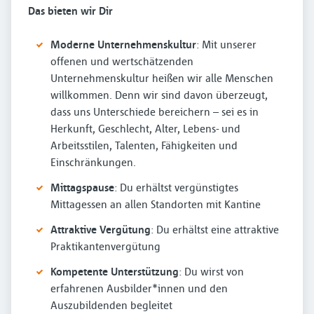
Das bieten wir Dir
Moderne Unternehmenskultur
: Mit unserer
offenen und wertschätzenden
Unternehmenskultur heißen wir alle Menschen
willkommen. Denn wir sind davon überzeugt,
dass uns Unterschiede bereichern – sei es in
Herkunft, Geschlecht, Alter, Lebens- und
Arbeitsstilen, Talenten, Fähigkeiten und
Einschränkungen.
Mittagspause
: Du erhältst vergünstigtes
Mittagessen an allen Standorten mit Kantine
Attraktive Vergütung
: Du erhältst eine attraktive
Praktikantenvergütung
Kompetente Unterstützung
: Du wirst von
erfahrenen Ausbilder*innen und den
Auszubildenden begleitet