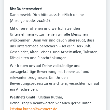
Bist Du interessiert?
Dann bewirb Dich bitte ausschließlich online
(Anzeigencode: 244656).
Mit unserer offenen und wertschätzenden
Unternehmenskultur heißen wir alle Menschen
willkommen. Denn wir sind davon überzeugt, dass
uns Unterschiede bereichern – sei es in Herkunft,
Geschlecht, Alter, Lebens- und Arbeitsstilen, Talenten,
Fähigkeiten und Einschränkungen.
Wir freuen uns auf Deine vollständige und
aussagekräftige Bewerbung mit Lebenslauf und
relevanten Zeugnissen. Um Dir den
Bewerbungsprozess zu erleichtern, verzichten wir auf
ein Anschreiben.
Westnetz GmbH
Kristina Kutnar,
Deine Fragen beantworten wir auch gerne unter
kristina.kutnar@westnetz.de