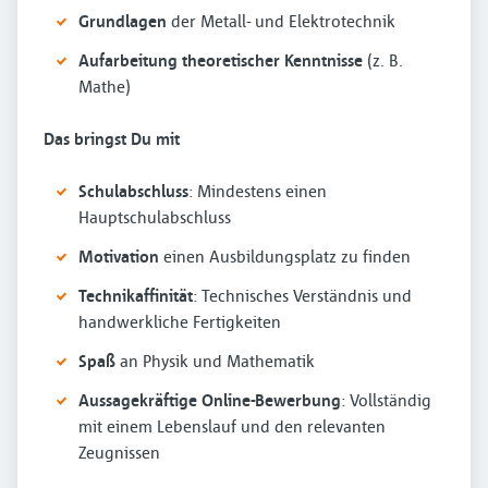
Grundlagen
der Metall- und Elektrotechnik
Aufarbeitung theoretischer Kenntnisse
(z. B.
Mathe)
Das bringst Du mit
Schulabschluss
: Mindestens einen
Hauptschulabschluss
Motivation
einen Ausbildungsplatz zu finden
Technikaffinität
: Technisches Verständnis und
handwerkliche Fertigkeiten
Spaß
an Physik und Mathematik
Aussagekräftige Online-Bewerbung
: Vollständig
mit einem Lebenslauf und den relevanten
Zeugnissen