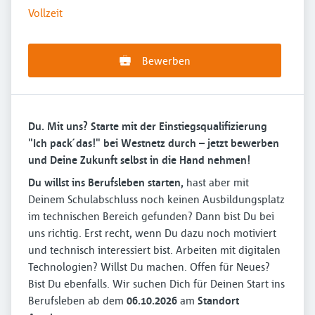
Vollzeit
Bewerben
Du. Mit uns? Starte mit der Einstiegsqualifizierung
"Ich pack´das!" bei Westnetz durch – jetzt bewerben
und Deine Zukunft selbst in die Hand nehmen!
Du willst ins Berufsleben starten,
hast aber mit
Deinem Schulabschluss noch keinen Ausbildungsplatz
im technischen Bereich gefunden? Dann bist Du bei
uns richtig. Erst recht, wenn Du dazu noch motiviert
und technisch interessiert bist. Arbeiten mit digitalen
Technologien? Willst Du machen. Offen für Neues?
Bist Du ebenfalls. Wir suchen Dich für Deinen Start ins
Berufsleben ab dem
06.10.2026
am
Standort