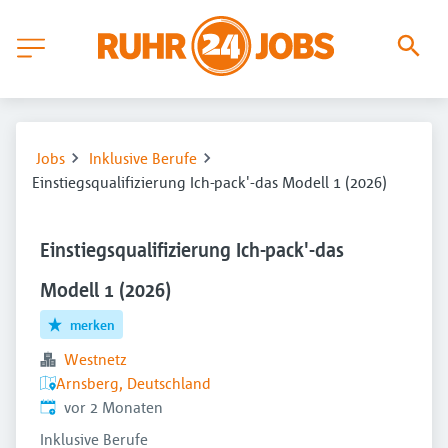
Jobs
Inklusive Berufe
Einstiegsqualifizierung Ich-pack'-das Modell 1 (2026)
Einstiegsqualifizierung Ich-pack'-das
Modell 1 (2026)
merken
Westnetz
Arnsberg, Deutschland
Veröffentlicht
:
vor 2 Monaten
Inklusive Berufe