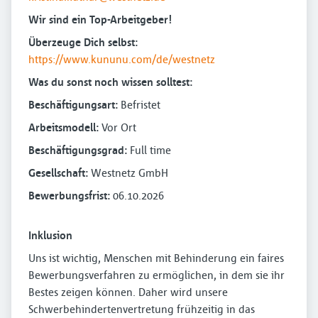
Wir sind ein Top-Arbeitgeber!
Überzeuge Dich selbst:
https://www.kununu.com/de/westnetz
Was du sonst noch wissen solltest:
Beschäftigungsart:
Befristet
Arbeitsmodell:
Vor Ort
Beschäftigungsgrad:
Full time
Gesellschaft:
Westnetz GmbH
Bewerbungsfrist:
06.10.2026
Inklusion
Uns ist wichtig, Menschen mit Behinderung ein faires
Bewerbungsverfahren zu ermöglichen, in dem sie ihr
Bestes zeigen können. Daher wird unsere
Schwerbehindertenvertretung frühzeitig in das