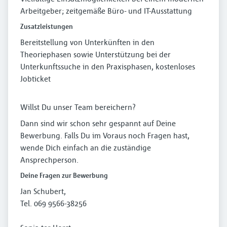
Arbeitgeber; zeitgemäße Büro- und IT-Ausstattung
Zusatzleistungen
Bereitstellung von Unterkünften in den
Theoriephasen sowie Unterstützung bei der
Unterkunftssuche in den Praxisphasen, kostenloses
Jobticket
Willst Du unser Team bereichern?
Dann sind wir schon sehr gespannt auf Deine
Bewerbung. Falls Du im Voraus noch Fragen hast,
wende Dich einfach an die zuständige
Ansprechperson.
Deine Fragen zur Bewerbung
Jan Schubert,
Tel. 069 9566-38256