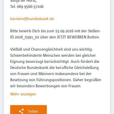
Sonja ter Horst,
Tel. 069 9566-37106
karriere@bundesbank.de
Bitte bewirb Dich bis zum 15.09.2026 mit der Stellen-
ID 2026_0391_02 über den JETZT BEWERBEN Button.
Vielfalt und Chancengleichheit sind uns wichtig.
Schwerbehinderte Menschen werden bei gleicher
Eignung bevorzugt berücksichtigt. Auch fördert die
Deutsche Bundesbank die berufliche Gleichstellung
von Frauen und Männern insbesondere bei der
Besetzung von Führungspositionen. Daher begrüßen
wir besonders Bewerbungen von Frauen.
Mehr anzeigen
Teilen