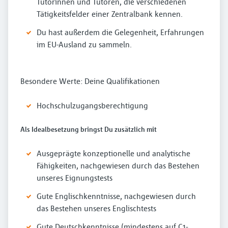
Tutorinnen und Tutoren, die verschiedenen
Tätigkeitsfelder einer Zentralbank kennen.
Du hast außerdem die Gelegenheit, Erfahrungen
im EU-Ausland zu sammeln.
Besondere Werte: Deine Qualifikationen
Hochschulzugangsberechtigung
Als Idealbesetzung bringst Du zusätzlich mit
Ausgeprägte konzeptionelle und analytische
Fähigkeiten, nachgewiesen durch das Bestehen
unseres Eignungstests
Gute Englischkenntnisse, nachgewiesen durch
das Bestehen unseres Englischtests
Gute Deutschkenntnisse (mindestens auf C1-