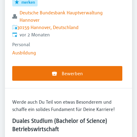
merken
Deutsche Bundesbank Hauptverwaltung
Hannover
30159 Hannover, Deutschland
Veröffentlicht
:
vor 2 Monaten
Personal
Ausbildung
Bewerben
Werde auch Du Teil von etwas Besonderem und
schaffe ein solides Fundament für Deine Karriere!
Duales Studium (Bachelor of Science)
Betriebswirtschaft