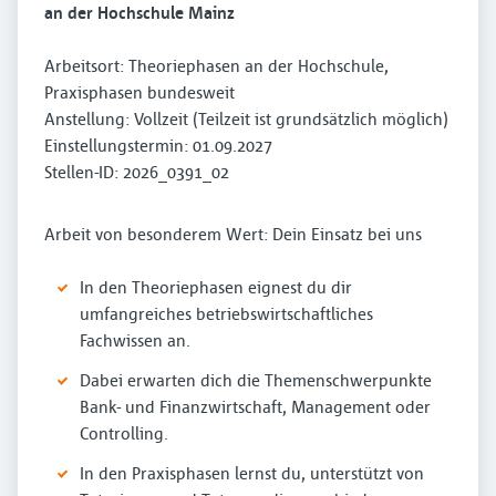
an der Hochschule Mainz
Arbeitsort: Theoriephasen an der Hochschule,
Praxisphasen bundesweit
Anstellung: Vollzeit (Teilzeit ist grundsätzlich möglich)
Einstellungstermin: 01.09.2027
Stellen-ID: 2026_0391_02
Arbeit von besonderem Wert: Dein Einsatz bei uns
In den Theoriephasen eignest du dir
umfangreiches betriebswirtschaftliches
Fachwissen an.
Dabei erwarten dich die Themenschwerpunkte
Bank- und Finanzwirtschaft, Management oder
Controlling.
In den Praxisphasen lernst du, unterstützt von