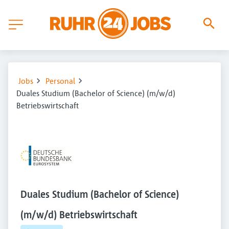
Jobs
Personal
Duales Studium (Bachelor of Science) (m/w/d)
Betriebswirtschaft
Duales Studium (Bachelor of Science)
(m/w/d) Betriebswirtschaft