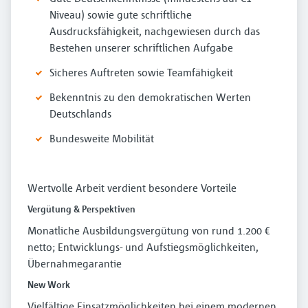
Niveau) sowie gute schriftliche
Ausdrucksfähigkeit, nachgewiesen durch das
Bestehen unserer schriftlichen Aufgabe
Sicheres Auftreten sowie Teamfähigkeit
Bekenntnis zu den demokratischen Werten
Deutschlands
Bundesweite Mobilität
Wertvolle Arbeit verdient besondere Vorteile
Vergütung & Perspektiven
Monatliche Ausbildungsvergütung von rund 1.200 €
netto; Entwicklungs- und Aufstiegsmöglichkeiten,
Übernahmegarantie
New Work
Vielfältige Einsatzmöglichkeiten bei einem modernen