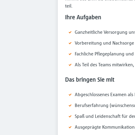
teil.
Ihre Aufgaben
Ganzheitliche Versorgung uns
Vorbereitung und Nachsorge
Fachliche Pflegeplanung und
Als Teil des Teams mitwirken
Das bringen Sie mit
Abgeschlossenes Examen als Pf
Berufserfahrung (wünschens
Spaß und Leidenschaft für de
Ausgeprägte Kommunikations