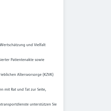
 Wertschätzung und Vielfalt
sierter Patientenakte sowie
ieblichen Altersvorsorge (KZVK)
n mit Rat und Tat zur Seite,
ntransportdienste unterstützen Sie