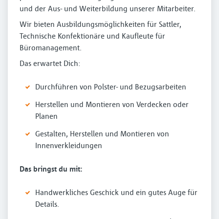
und der Aus- und Weiterbildung unserer Mitarbeiter.
Wir bieten Ausbildungsmöglichkeiten für Sattler,
Technische Konfektionäre und Kaufleute für
Büromanagement.
Das erwartet Dich:
Durchführen von Polster- und Bezugsarbeiten
Herstellen und Montieren von Verdecken oder
Planen
Gestalten, Herstellen und Montieren von
Innenverkleidungen
Das bringst du mit:
Handwerkliches Geschick und ein gutes Auge für
Details.