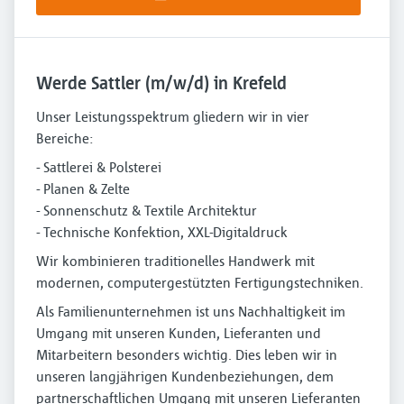
Werde Sattler (m/w/d) in Krefeld
Unser Leistungsspektrum gliedern wir in vier
Bereiche:
- Sattlerei & Polsterei
- Planen & Zelte
- Sonnenschutz & Textile Architektur
- Technische Konfektion, XXL-Digitaldruck
Wir kombinieren traditionelles Handwerk mit
modernen, computergestützten Fertigungstechniken.
Als Familienunternehmen ist uns Nachhaltigkeit im
Umgang mit unseren Kunden, Lieferanten und
Mitarbeitern besonders wichtig. Dies leben wir in
unseren langjährigen Kundenbeziehungen, dem
partnerschaftlichen Umgang mit unseren Lieferanten