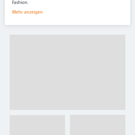
Fashion.
Mehr anzeigen