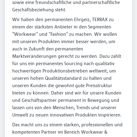
sowie eine freundschaftliche und partnerschaftliche
Geschäftsbeziehung steht.
Wir haben den permanenten Ehrgeiz, TERRAX zu
einem der stärksten Anbieter in den Segmenten
"Workwear" und "Fashion" zu machen. Wir wollen
mit unseren Produkten immer besser werden, um
auch in Zukunft den permanenten
Marktveränderungen gerecht zu werden. Dazu zählt
für uns ein permanentes Sourcing nach qualitativ
hochwertigen Produktionsbetrieben weltweit, um
unseren hohen Qualitätsstandard zu halten und
unseren Kunden die gewohnt gute Preisstruktur
bieten zu können. Daher sind wir für unsere Kunden
und Geschäftspartner permanent in Bewegung und
lassen uns von den Menschen, Trends und unserer
Umwelt zu neuen innovativen Produkten inspirieren.
Das macht uns zu einem starken, professionellen und
kompetenten Partner im Bereich Workwear &