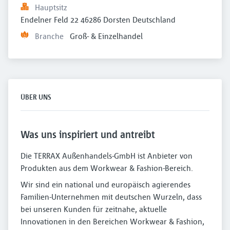
Hauptsitz
Endelner Feld 22 46286 Dorsten Deutschland
Branche
Groß- & Einzelhandel
ÜBER UNS
Was uns inspiriert und antreibt
Die TERRAX Außenhandels-GmbH ist Anbieter von
Produkten aus dem Workwear & Fashion-Bereich.
Wir sind ein national und europäisch agierendes
Familien-Unternehmen mit deutschen Wurzeln, dass
bei unseren Kunden für zeitnahe, aktuelle
Innovationen in den Bereichen Workwear & Fashion,