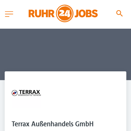
Terrax Außenhandels GmbH