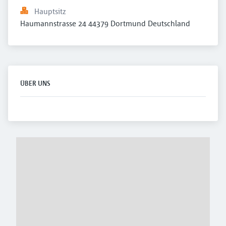
Hauptsitz
Haumannstrasse 24 44379 Dortmund Deutschland
ÜBER UNS