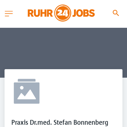
Praxis Dr.med. Stefan Bonnenberg