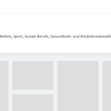
dizin, Sport, Soziale Berufe, Gesundheits- und Kinderkrankenpfle