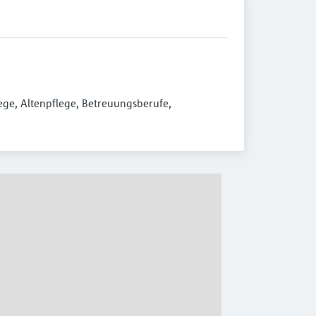
ge, Altenpflege, Betreuungsberufe, 