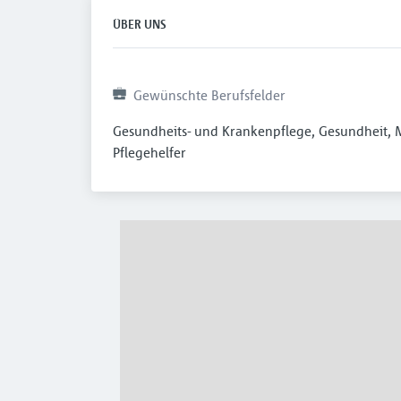
ÜBER UNS
Gewünschte Berufsfelder
Gesundheits- und Krankenpflege, Gesundheit, Me
Pflegehelfer