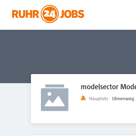
modelsector Mode
Hauptsitz
Ulmenweg 3