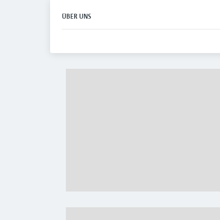
ÜBER UNS