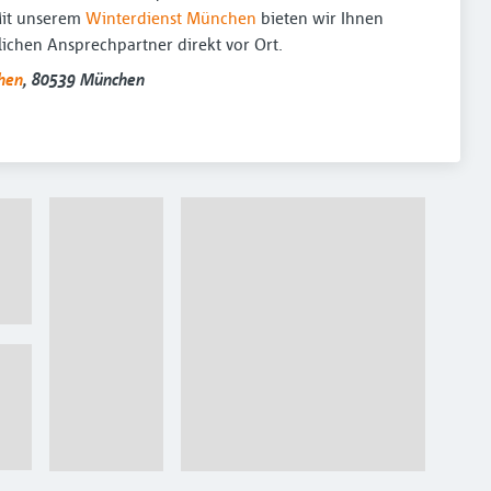
 Mit unserem
Winterdienst München
bieten wir Ihnen
ichen Ansprechpartner direkt vor Ort.
hen
, 80539 München