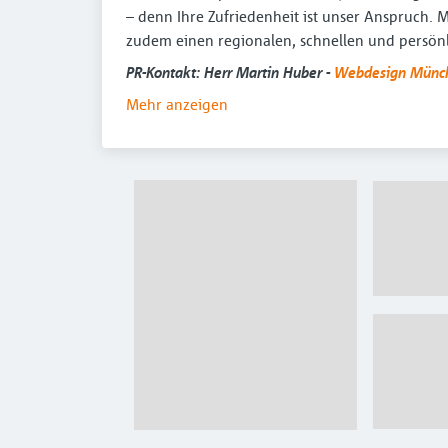
– denn Ihre Zufriedenheit ist unser Anspruch.
zudem einen regionalen, schnellen und persönl
PR-Kontakt: Herr Martin Huber -
Webdesign Münc
Mehr anzeigen