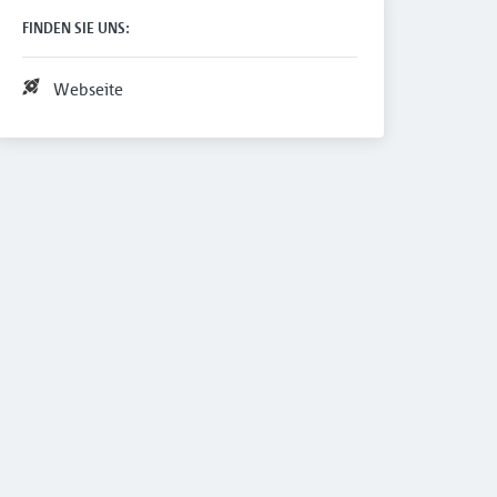
FINDEN SIE UNS:
Webseite