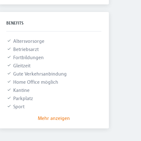
BENEFITS
Altersvorsorge
Betriebsarzt
Fortbildungen
Gleitzeit
Gute Verkehrsanbindung
Home Office möglich
Kantine
Parkplatz
Sport
Mehr anzeigen