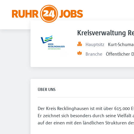
Kreisverwaltung R
Hauptsitz
Kurt-Schuma
Branche
Öffentlicher 
ÜBER UNS
Der Kreis Recklinghausen ist mit über 615.000 
Er zeichnet sich besonders durch seine Vielfalt 
auf der einen mit den ländlichen Strukturen de