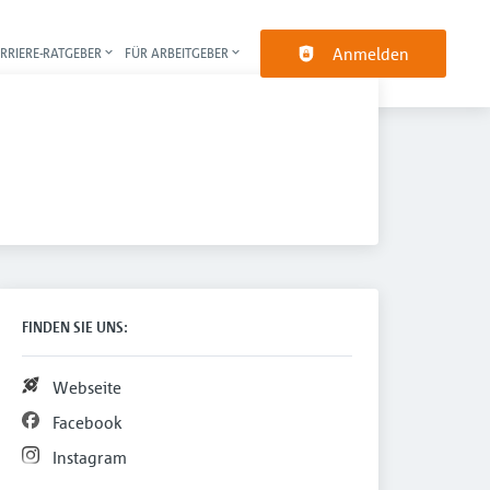
Anmelden
RRIERE-RATGEBER
FÜR ARBEITGEBER
pt-Navigation
FINDEN SIE UNS:
Webseite
Facebook
Instagram