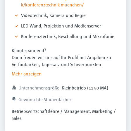
k/konferenztechnik-muenchen/
Videotechnik, Kamera und Regie
LED Wand, Projektion und Medienserver
Konferenztechnik, Beschallung und Mikrofonie
Klingt spannend?
Dann freuen wir uns auf Ihr Profil mit Angaben zu
Verfügbarkeit, Tagessatz und Schwerpunkten.
Mehr anzeigen
Unternehmensgröße
Kleinbetrieb (11-50 MA)
Gewünschte Studienfächer
Betriebswirtschaftslehre / Management, Marketing / 
Sales