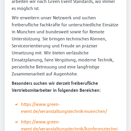
arbeiten wir nach Green Event Standards, wo immer
es möglich ist.
Wir erweitern unser Netzwerk und suchen
freiberufliche Fachkräfte für unterschiedliche Einsätze
in München und bundesweit sowie für Remote
Unterstützung. Sie bringen technisches Können,
Serviceorientierung und Freude an präziser
Umsetzung mit. Wir bieten verlässliche
Einsatzplanung, faire Vergütung, moderne Technik,
persönliche Betreuung und eine langfristige
Zusammenarbeit auf Augenhöhe.
Besonders suchen wir derzeit freiberufliche
Vertriebsmitarbeiter in folgenden Bereichen:
https://www.green-
event.de/veranstaltungstechnik-muenchen/
https://www.green-
event.de/veranstaltungstechnik/konferenztechni