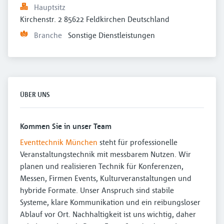
Hauptsitz
Kirchenstr. 2 85622 Feldkirchen Deutschland
Branche
Sonstige Dienstleistungen
ÜBER UNS
Kommen Sie in unser Team
Eventtechnik München
steht für professionelle
Veranstaltungstechnik mit messbarem Nutzen. Wir
planen und realisieren Technik für Konferenzen,
Messen, Firmen Events, Kulturveranstaltungen und
hybride Formate. Unser Anspruch sind stabile
Systeme, klare Kommunikation und ein reibungsloser
Ablauf vor Ort. Nachhaltigkeit ist uns wichtig, daher