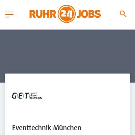
Eventtechnik München