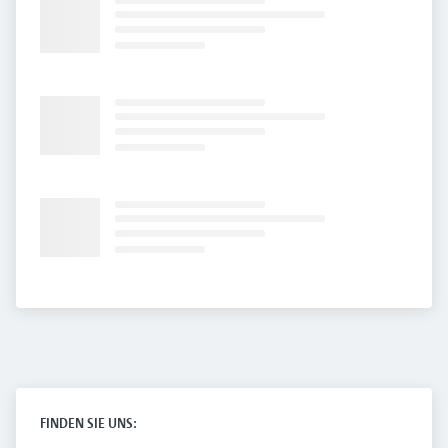
FINDEN SIE UNS: