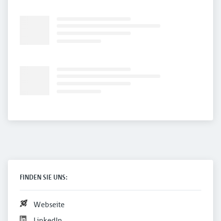
FINDEN SIE UNS:
Webseite
LinkedIn