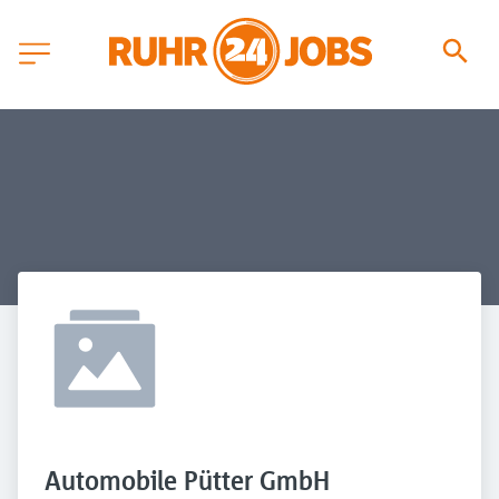
Automobile Pütter GmbH