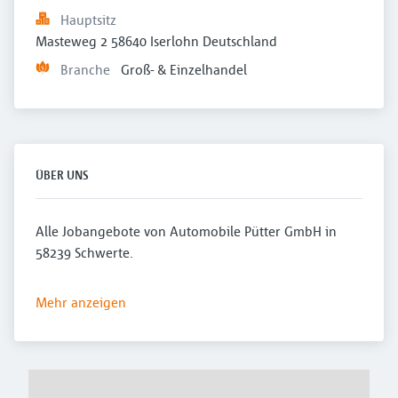
Hauptsitz
Masteweg 2 58640 Iserlohn Deutschland
Branche
Groß- & Einzelhandel
ÜBER UNS
Alle Jobangebote von Automobile Pütter GmbH in
58239 Schwerte.
Mehr anzeigen