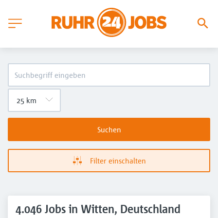
Suchen
Filter einschalten
4.046 Jobs in Witten, Deutschland