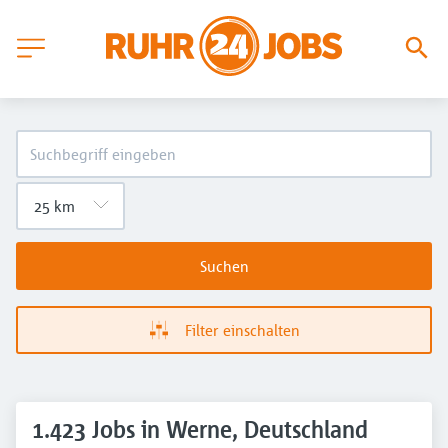
Suchen
Filter einschalten
1.423 Jobs in Werne, Deutschland