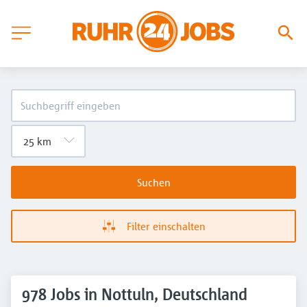
Suchen
Filter einschalten
978 Jobs in Nottuln, Deutschland