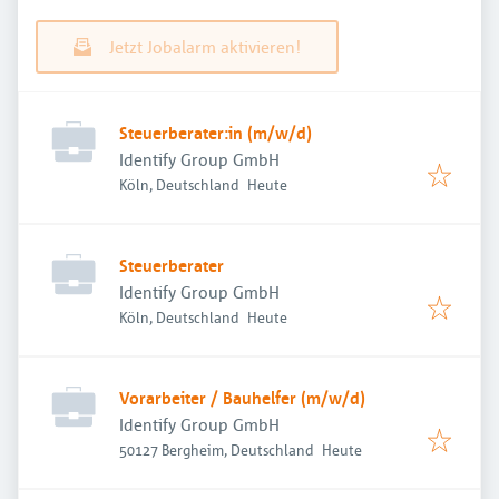
Jetzt Jobalarm aktivieren!
Steuerberater:in (m/w/d)
Identify Group GmbH
Veröffentlicht
:
Köln, Deutschland
Heute
Steuerberater
Identify Group GmbH
Veröffentlicht
:
Köln, Deutschland
Heute
Vorarbeiter / Bauhelfer (m/w/d)
Identify Group GmbH
Veröffentlicht
:
50127 Bergheim, Deutschland
Heute