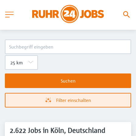
Suchen
Filter einschalten
2.622 Jobs in Köln, Deutschland