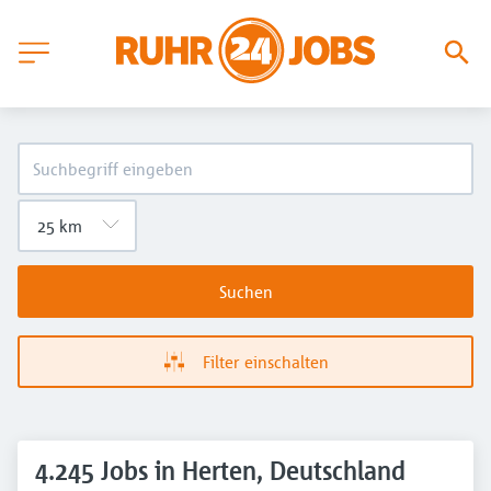
Suchen
Filter einschalten
4.245 Jobs in Herten, Deutschland