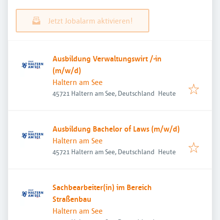
Jetzt Jobalarm aktivieren!
Ausbildung Verwaltungswirt /-in
(m/w/d)
Haltern am See
Veröffentlicht
:
45721 Haltern am See, Deutschland
Heute
Ausbildung Bachelor of Laws (m/w/d)
Haltern am See
Veröffentlicht
:
45721 Haltern am See, Deutschland
Heute
Sachbearbeiter(in) im Bereich
Straßenbau
Haltern am See