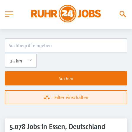
Suchen
Filter einschalten
5.078 Jobs in Essen, Deutschland