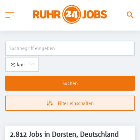
Suchen
Filter einschalten
2.812 Jobs in Dorsten, Deutschland