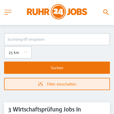
Suchen
Filter einschalten
3 Wirtschaftsprüfung Jobs in