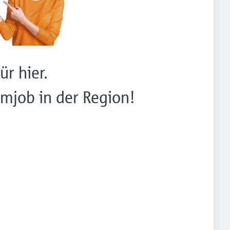
ür hier.
mjob in der Region!