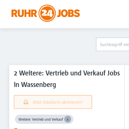
2 Weitere: Vertrieb und Verkauf Jobs
in Wassenberg
Jetzt Jobalarm aktivieren!
Weitere: Vertrieb und Verkauf