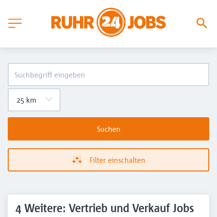
Suchen
Filter einschalten
4 Weitere: Vertrieb und Verkauf Jobs