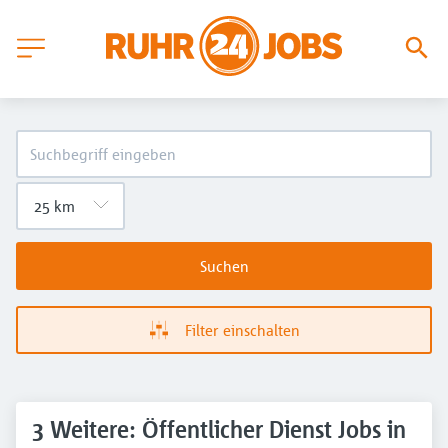
Suchen
Filter einschalten
3 Weitere: Öffentlicher Dienst Jobs in