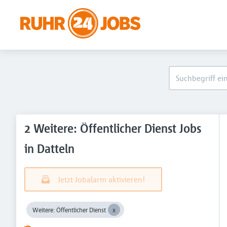
2 Weitere: Öffentlicher Dienst Jobs
in Datteln
Jetzt Jobalarm aktivieren!
Weitere: Öffentlicher Dienst