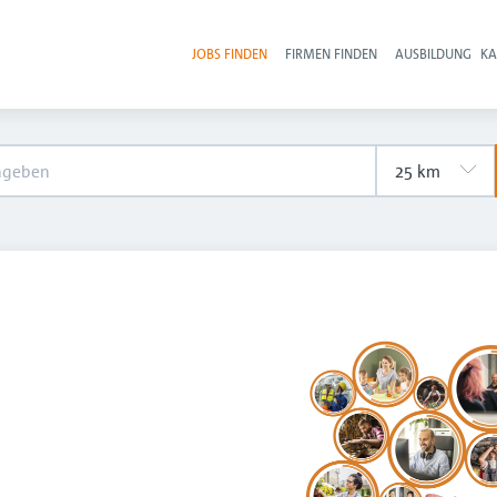
JOBS FINDEN
FIRMEN FINDEN
AUSBILDUNG
KA
Hau