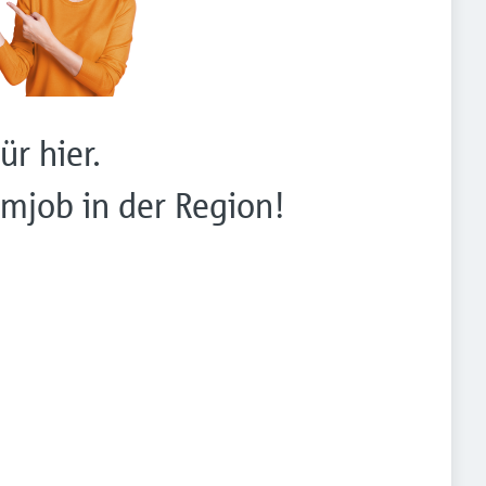
ür hier.
mjob in der Region!