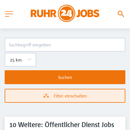
Suchen
Filter einschalten
10 Weitere: Öffentlicher Dienst Jobs