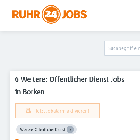
6 Weitere: Öffentlicher Dienst Jobs
in Borken
Jetzt Jobalarm aktivieren!
Weitere: Öffentlicher Dienst