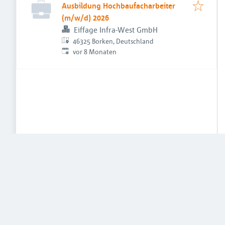
Ausbildung Hochbaufacharbeiter
(m/w/d) 2026
Eiffage Infra-West GmbH
46325 Borken, Deutschland
Veröffentlicht
:
vor 8 Monaten