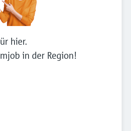
ür hier.
mjob in der Region!