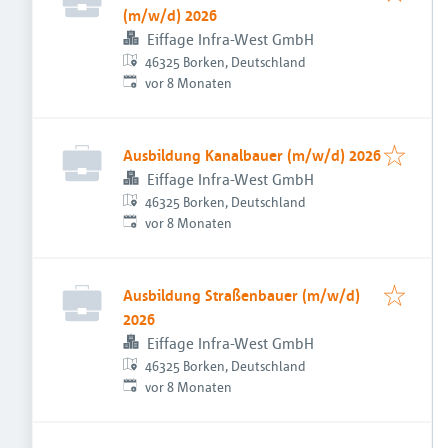
(m/w/d) 2026
Eiffage Infra-West GmbH
46325 Borken, Deutschland
Veröffentlicht
:
vor 8 Monaten
Ausbildung Kanalbauer (m/w/d) 2026
Eiffage Infra-West GmbH
46325 Borken, Deutschland
Veröffentlicht
:
vor 8 Monaten
Ausbildung Straßenbauer (m/w/d)
2026
Eiffage Infra-West GmbH
46325 Borken, Deutschland
Veröffentlicht
:
vor 8 Monaten