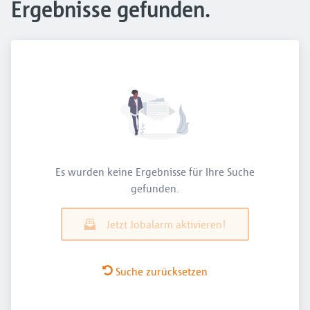
Ergebnisse gefunden.
Es wurden keine Ergebnisse für Ihre Suche
gefunden.
Jetzt Jobalarm aktivieren!
Suche zurücksetzen