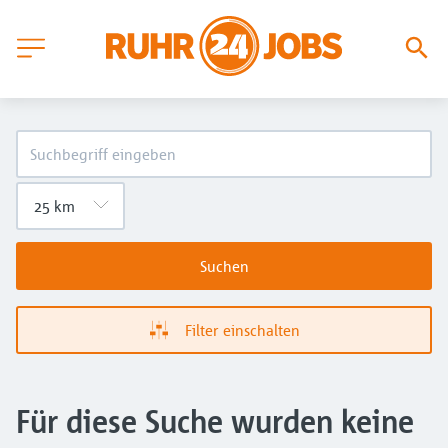
Suchen
Filter einschalten
Für diese Suche wurden keine