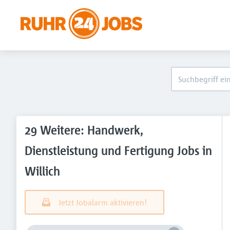
29 Weitere: Handwerk,
Dienstleistung und Fertigung Jobs in
Willich
Jetzt Jobalarm aktivieren!