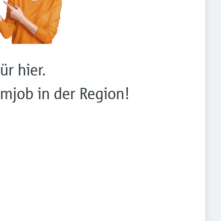
ür hier.
mjob in der Region!