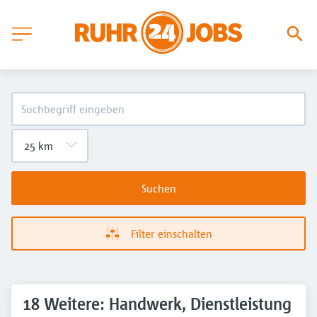
Suchen
Filter einschalten
18 Weitere: Handwerk, Dienstleistung