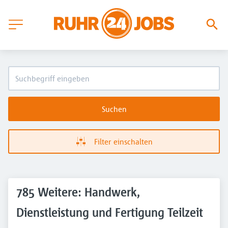
Suchen
Filter einschalten
785 Weitere: Handwerk,
Dienstleistung und Fertigung Teilzeit