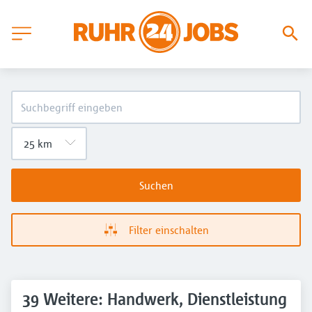
Suchen
Filter einschalten
39 Weitere: Handwerk, Dienstleistung