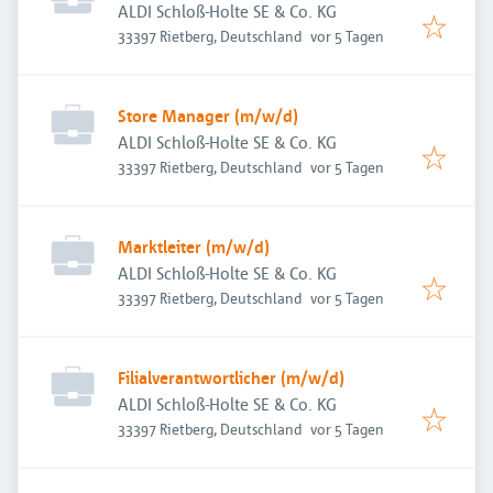
ALDI Schloß-Holte SE & Co. KG
Veröffentlicht
:
33397 Rietberg, Deutschland
vor 5 Tagen
Store Manager (m/w/d)
ALDI Schloß-Holte SE & Co. KG
Veröffentlicht
:
33397 Rietberg, Deutschland
vor 5 Tagen
Marktleiter (m/w/d)
ALDI Schloß-Holte SE & Co. KG
Veröffentlicht
:
33397 Rietberg, Deutschland
vor 5 Tagen
Filialverantwortlicher (m/w/d)
ALDI Schloß-Holte SE & Co. KG
Veröffentlicht
:
33397 Rietberg, Deutschland
vor 5 Tagen