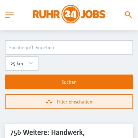
Suchen
Filter einschalten
756 Weitere: Handwerk,