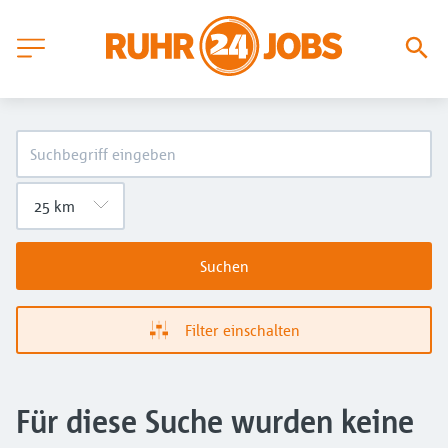
Suchen
Filter einschalten
Für diese Suche wurden keine