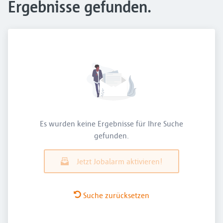
Ergebnisse gefunden.
Es wurden keine Ergebnisse für Ihre Suche
gefunden.
Jetzt Jobalarm aktivieren!
Suche zurücksetzen