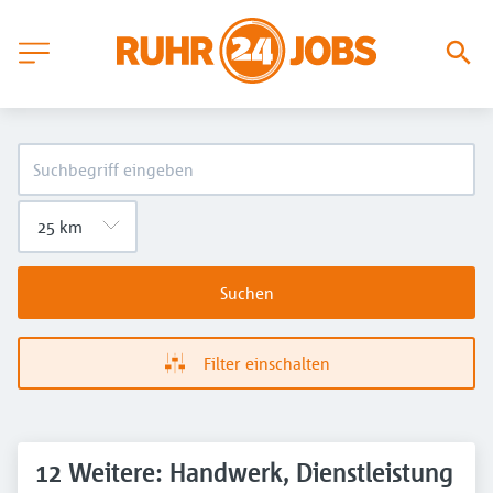
Suchen
Filter einschalten
12 Weitere: Handwerk, Dienstleistung