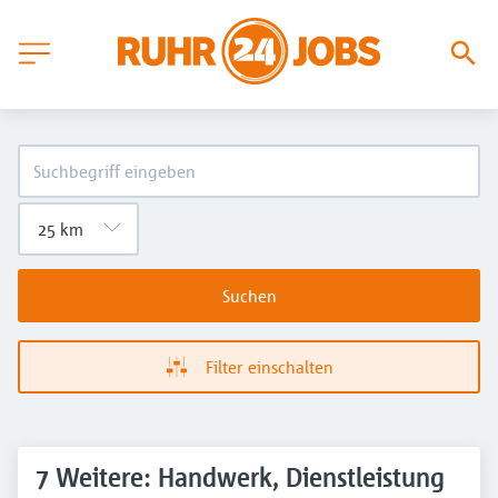
Suchen
Filter einschalten
7 Weitere: Handwerk, Dienstleistung