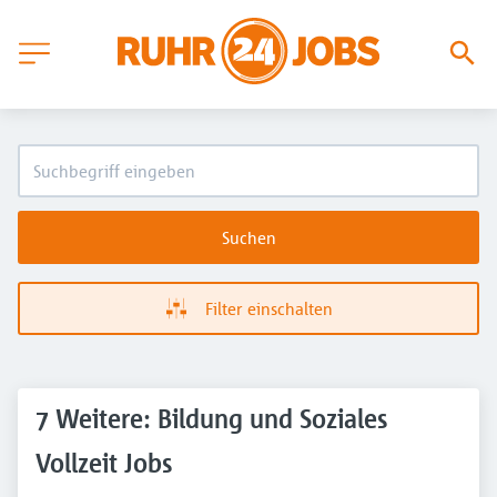
Suchen
Filter einschalten
7 Weitere: Bildung und Soziales
Vollzeit Jobs