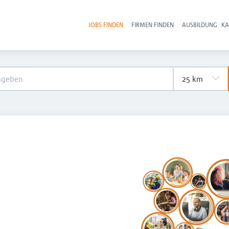
JOBS FINDEN
FIRMEN FINDEN
AUSBILDUNG
KA
Hau