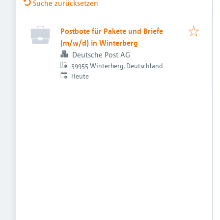
Suche zurücksetzen
Postbote für Pakete und Briefe
(m/w/d) in Winterberg
Deutsche Post AG
59955 Winterberg, Deutschland
Veröffentlicht
:
Heute