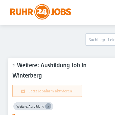
1 Weitere: Ausbildung Job in
Winterberg
Jetzt Jobalarm aktivieren!
Weitere: Ausbildung