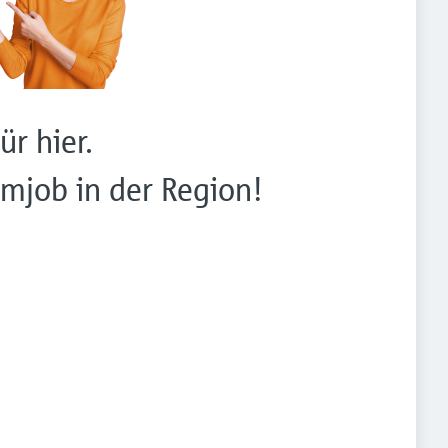
ür hier.
mjob in der Region!