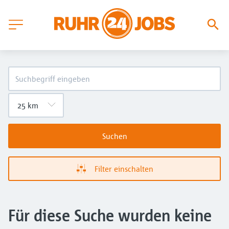
Suchen
Filter einschalten
Für diese Suche wurden keine