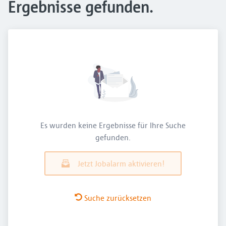
Ergebnisse gefunden.
Es wurden keine Ergebnisse für Ihre Suche
gefunden.
Jetzt Jobalarm aktivieren!
Suche zurücksetzen