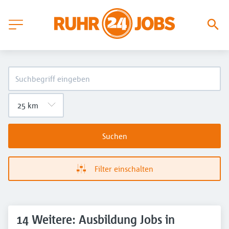
Suchen
Filter einschalten
14 Weitere: Ausbildung Jobs in