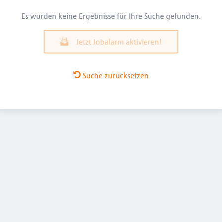
Es wurden keine Ergebnisse für Ihre Suche gefunden.
Jetzt Jobalarm aktivieren!
Suche zurücksetzen