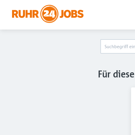
Für dies