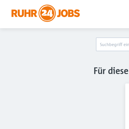
Für dies