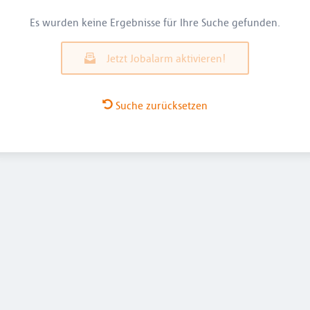
Es wurden keine Ergebnisse für Ihre Suche gefunden.
Jetzt Jobalarm aktivieren!
Suche zurücksetzen