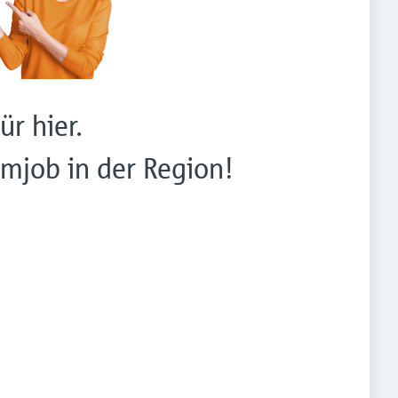
ür hier.
mjob in der Region!