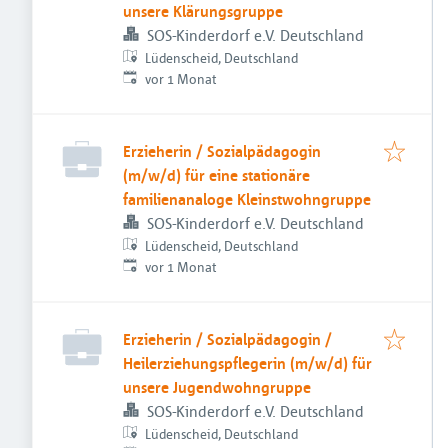
unsere Klärungsgruppe
SOS-Kinderdorf e.V. Deutschland
Lüdenscheid, Deutschland
Veröffentlicht
:
vor 1 Monat
Erzieherin / Sozialpädagogin
(m/w/d) für eine stationäre
familienanaloge Kleinstwohngruppe
SOS-Kinderdorf e.V. Deutschland
Lüdenscheid, Deutschland
Veröffentlicht
:
vor 1 Monat
Erzieherin / Sozialpädagogin /
Heilerziehungspflegerin (m/w/d) für
unsere Jugendwohngruppe
SOS-Kinderdorf e.V. Deutschland
Lüdenscheid, Deutschland