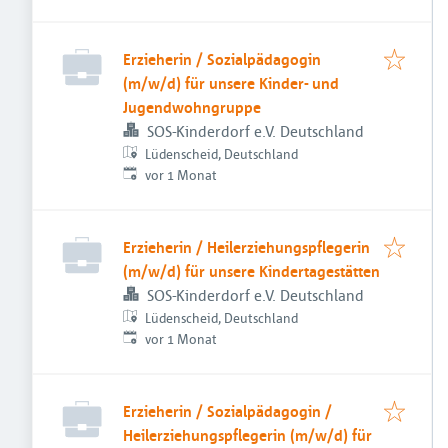
Erzieherin / Sozialpädagogin
(m/w/d) für unsere Kinder- und
Jugendwohngruppe
SOS-Kinderdorf e.V. Deutschland
Lüdenscheid, Deutschland
Veröffentlicht
:
vor 1 Monat
Erzieherin / Heilerziehungspflegerin
(m/w/d) für unsere Kindertagestätten
SOS-Kinderdorf e.V. Deutschland
Lüdenscheid, Deutschland
Veröffentlicht
:
vor 1 Monat
Erzieherin / Sozialpädagogin /
Heilerziehungspflegerin (m/w/d) für