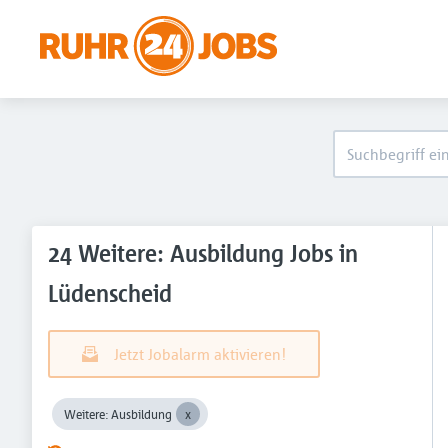
24 Weitere: Ausbildung Jobs in
Lüdenscheid
Jetzt Jobalarm aktivieren!
Weitere: Ausbildung