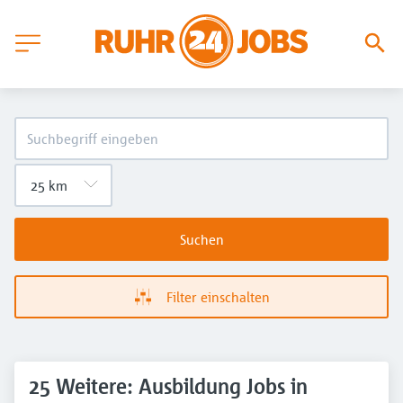
Suchen
Filter einschalten
25 Weitere: Ausbildung Jobs in