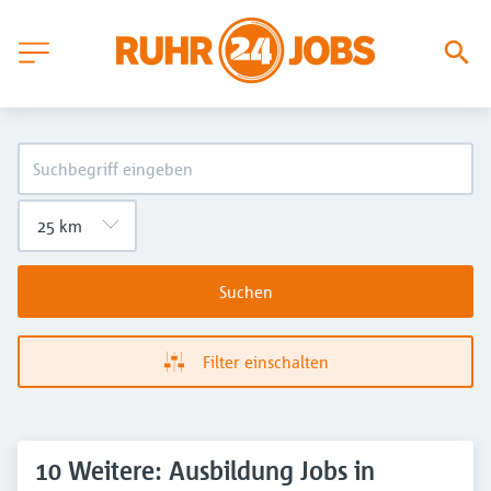
Suchen
Filter einschalten
10 Weitere: Ausbildung Jobs in