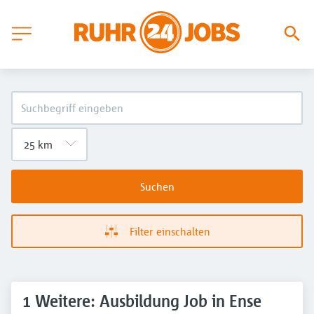
Suchen
Filter einschalten
1 Weitere: Ausbildung Job in Ense