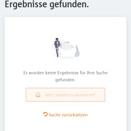
Ergebnisse gefunden.
Es wurden keine Ergebnisse für Ihre Suche
gefunden.
Jetzt Jobalarm aktivieren!
Suche zurücksetzen