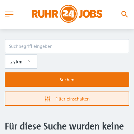
Suchen
Filter einschalten
Für diese Suche wurden keine