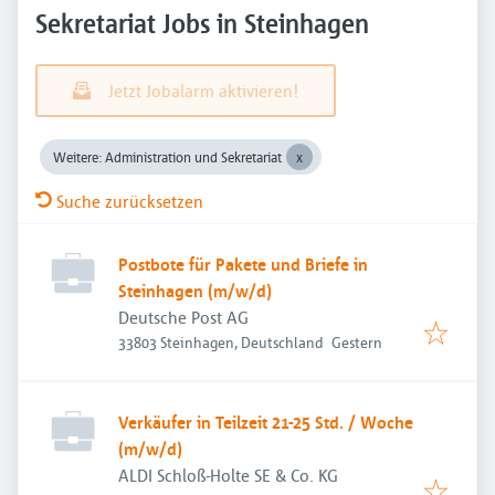
Sekretariat Jobs in Steinhagen
Jetzt Jobalarm aktivieren!
Weitere: Administration und Sekretariat
Suche zurücksetzen
Postbote für Pakete und Briefe in
Steinhagen (m/w/d)
Deutsche Post AG
Veröffentlicht
:
33803 Steinhagen, Deutschland
Gestern
Verkäufer in Teilzeit 21-25 Std. / Woche
(m/w/d)
ALDI Schloß-Holte SE & Co. KG