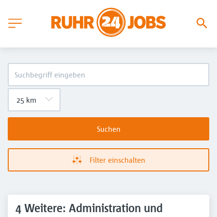
Suchen
Filter einschalten
4 Weitere: Administration und